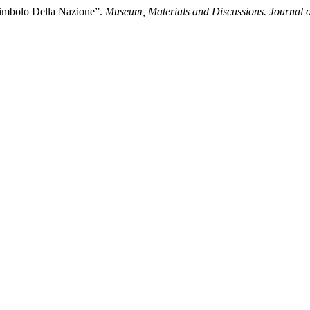
 Simbolo Della Nazione”.
Museum, Materials and Discussions. Journal 