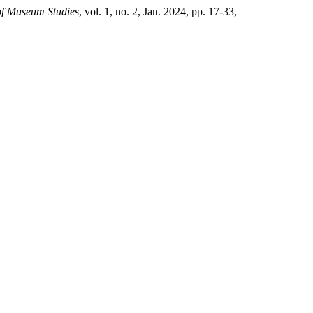
of Museum Studies
, vol. 1, no. 2, Jan. 2024, pp. 17-33,